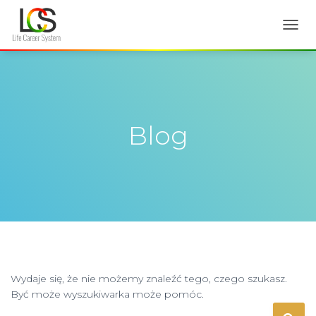
PRZE
NAWI
Blog
Wydaje się, że nie możemy znaleźć tego, czego szukasz.
Być może wyszukiwarka może pomóc.